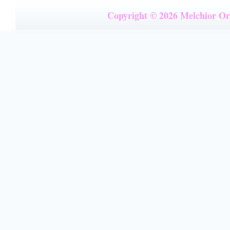
Copyright © 2026 Melchior Org