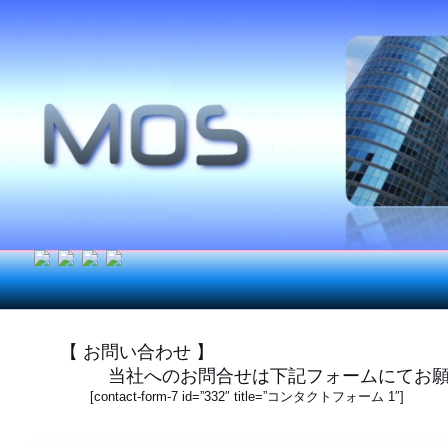
【 お問い合わせ 】
当社へのお問合せは下記フォームにてお願
[contact-form-7 id=”332″ title=”コンタクトフォーム 1″]